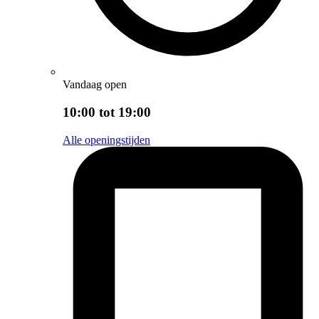
Vandaag open
10:00 tot 19:00
Alle openingstijden