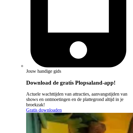
Jouw handige gids
Download de gratis Plopsaland-app!
Actuele wachttijden van attracties, aanvangstijden van
shows en ontmoetingen en de plattegrond altijd in je
broekzak!
Gratis downloaden