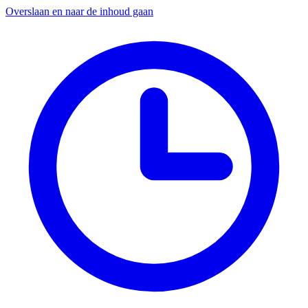
Overslaan en naar de inhoud gaan