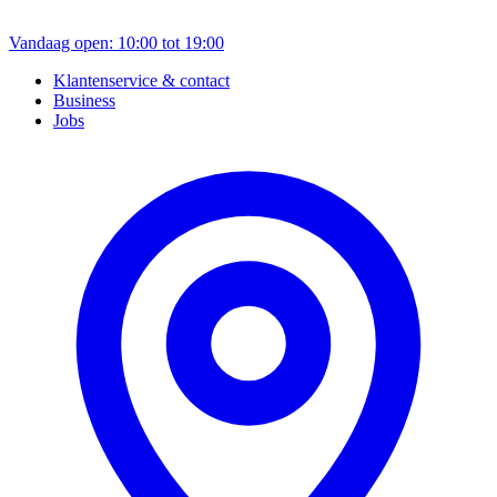
Vandaag open: 10:00 tot 19:00
Klantenservice & contact
Business
Jobs