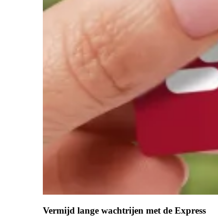
Vermijd lange wachtrijen met de Express