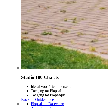
Studio 100 Chalets
Ideaal voor 1 tot 4 personen
Toegang tot Plopsaland
Toegang tot Plopsaqua
Boek nu
Ontdek meer
Plopsaland Basecamp