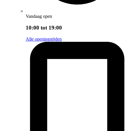
Vandaag open
10:00 tot 19:00
Alle openingstijden