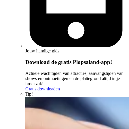
Jouw handige gids
Download de gratis Plopsaland-app!
Actuele wachttijden van attracties, aanvangstijden van
shows en ontmoetingen en de plattegrond altijd in je
broekzak!
Gratis downloaden
Tip!