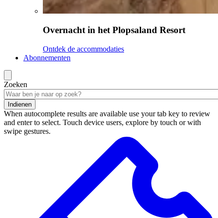
Overnacht in het Plopsaland Resort
Ontdek de accommodaties
Abonnementen
Zoeken
Indienen
When autocomplete results are available use your tab key to review
and enter to select. Touch device users, explore by touch or with
swipe gestures.
Zoekresultaten