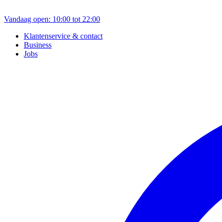
Vandaag open: 10:00 tot 22:00
Klantenservice & contact
Business
Jobs