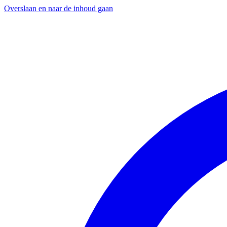
Overslaan en naar de inhoud gaan