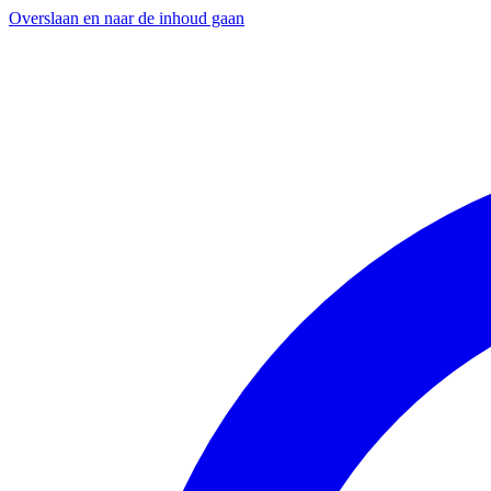
Overslaan en naar de inhoud gaan