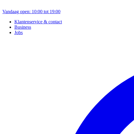
Vandaag open: 10:00 tot 19:00
Klantenservice & contact
Business
Jobs