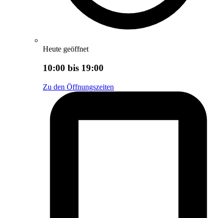
Heute geöffnet
10:00 bis 19:00
Zu den Öffnungszeiten