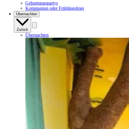
Geburtstagspartys
Kommunion oder Frühlingsfeier
Übernachten
Zurück
Übernachten