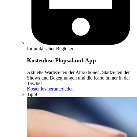
Ihr praktischer Begleiter
Kostenlose Plopsaland-App
Aktuelle Wartezeiten der Attraktionen, Startzeiten der
Shows und Begegnungen und die Karte immer in der
Tasche!
Kostenlos herunterladen
Tipp!