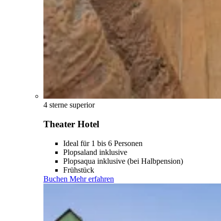
4 sterne superior
Theater Hotel
Ideal für 1 bis 6 Personen
Plopsaland inklusive
Plopsaqua inklusive (bei Halbpension)
Frühstück
Buchen
Mehr erfahren