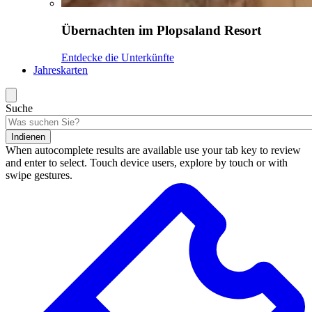
Übernachten im Plopsaland Resort
Entdecke die Unterkünfte
Jahreskarten
Suche
Indienen
When autocomplete results are available use your tab key to review
and enter to select. Touch device users, explore by touch or with
swipe gestures.
Suchergebnisse