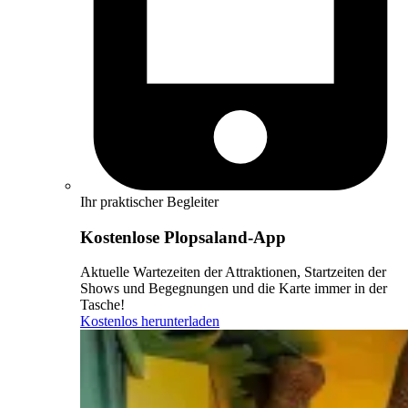
Ihr praktischer Begleiter
Kostenlose Plopsaland-App
Aktuelle Wartezeiten der Attraktionen, Startzeiten der
Shows und Begegnungen und die Karte immer in der
Tasche!
Kostenlos herunterladen