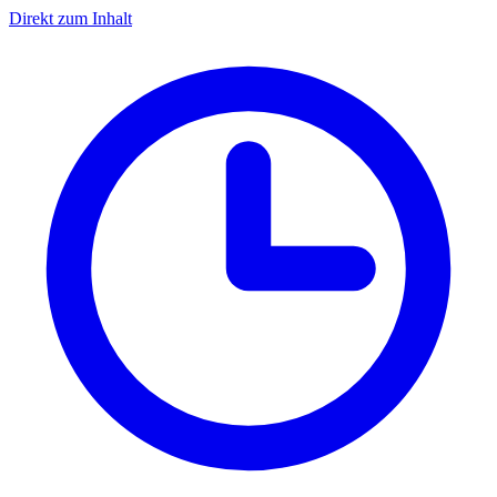
Direkt zum Inhalt