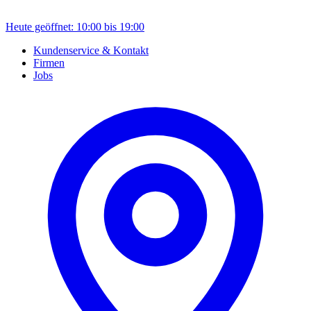
Heute geöffnet: 10:00 bis 19:00
Kundenservice & Kontakt
Firmen
Jobs