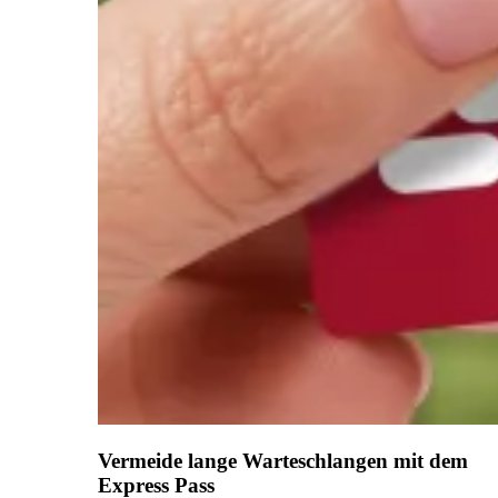
Vermeide lange Warteschlangen mit dem
Express Pass