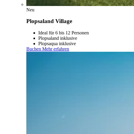
Neu
Plopsaland Village
Ideal für 6 bis 12 Personen
Plopsaland inklusive
Plopsaqua inklusive
Buchen
Mehr erfahren