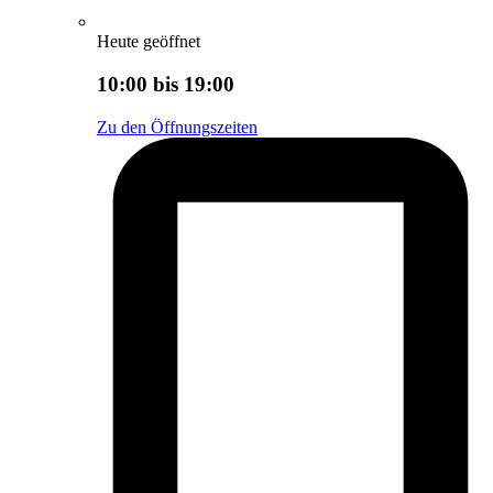
Heute geöffnet
10:00 bis 19:00
Zu den Öffnungszeiten