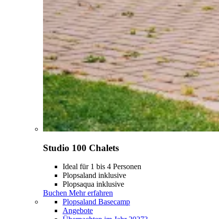
Studio 100 Chalets
Ideal für 1 bis 4 Personen
Plopsaland inklusive
Plopsaqua inklusive
Buchen
Mehr erfahren
Plopsaland Basecamp
Angebote