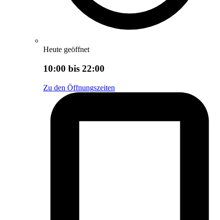
Heute geöffnet
10:00 bis 22:00
Zu den Öffnungszeiten