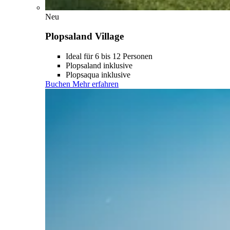
Neu
Plopsaland Village
Ideal für 6 bis 12 Personen
Plopsaland inklusive
Plopsaqua inklusive
Buchen
Mehr erfahren