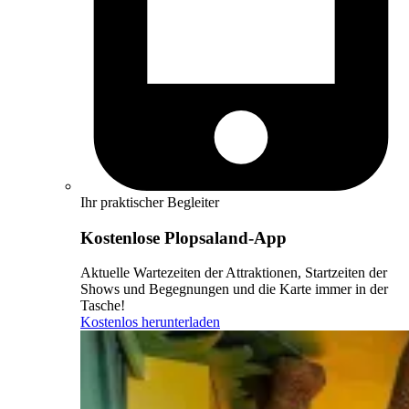
Ihr praktischer Begleiter
Kostenlose Plopsaland-App
Aktuelle Wartezeiten der Attraktionen, Startzeiten der
Shows und Begegnungen und die Karte immer in der
Tasche!
Kostenlos herunterladen