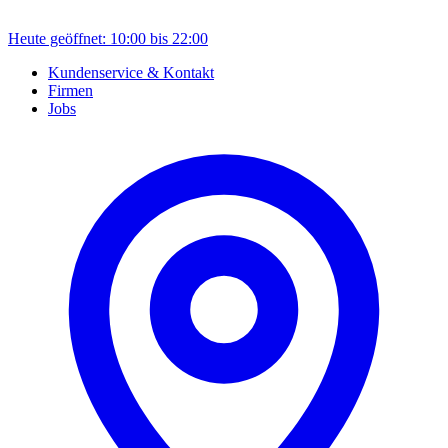
Heute geöffnet: 10:00 bis 22:00
Kundenservice & Kontakt
Firmen
Jobs