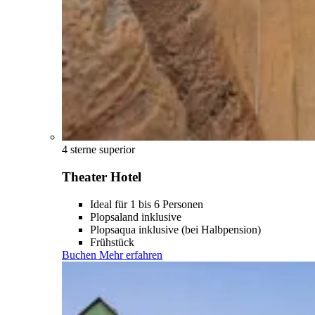
4 sterne superior
Theater Hotel
Ideal für 1 bis 6 Personen
Plopsaland inklusive
Plopsaqua inklusive (bei Halbpension)
Frühstück
Buchen
Mehr erfahren