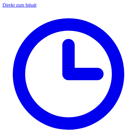
Direkt zum Inhalt