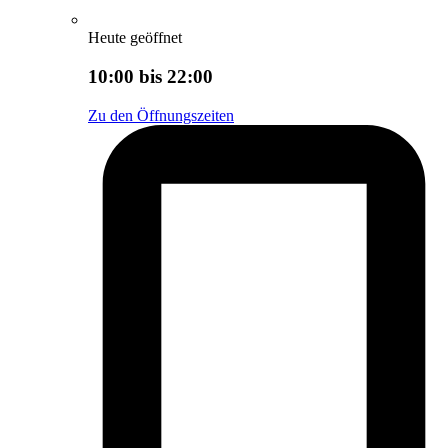
Heute geöffnet
10:00 bis 22:00
Zu den Öffnungszeiten