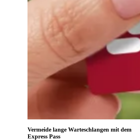
Vermeide lange Warteschlangen mit dem
Express Pass