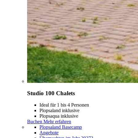
Studio 100 Chalets
Ideal für 1 bis 4 Personen
Plopsaland inklusive
Plopsaqua inklusive
Buchen
Mehr erfahren
Plopsaland Basecamp
Angebote