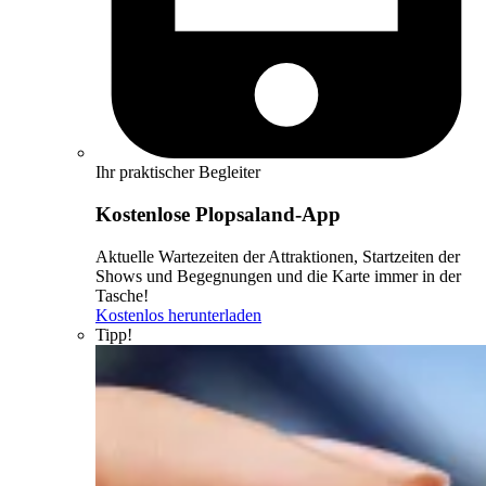
Ihr praktischer Begleiter
Kostenlose Plopsaland-App
Aktuelle Wartezeiten der Attraktionen, Startzeiten der
Shows und Begegnungen und die Karte immer in der
Tasche!
Kostenlos herunterladen
Tipp!