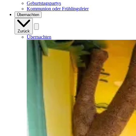
Geburtstagspartys
Kommunion oder Frühlingsfeier
Übernachten
Zurück
Übernachten