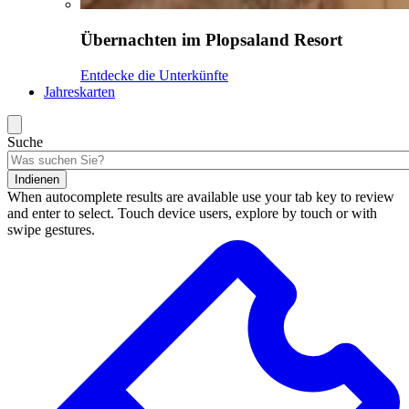
Übernachten im Plopsaland Resort
Entdecke die Unterkünfte
Jahreskarten
Suche
Indienen
When autocomplete results are available use your tab key to review
and enter to select. Touch device users, explore by touch or with
swipe gestures.
Suchergebnisse