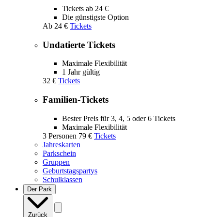
Tickets ab 24 €
Die günstigste Option
Ab
24 €
Tickets
Undatierte Tickets
Maximale Flexibilität
1 Jahr gültig
32 €
Tickets
Familien-Tickets
Bester Preis für 3, 4, 5 oder 6 Tickets
Maximale Flexibilität
3 Personen
79 €
Tickets
Jahreskarten
Parkschein
Gruppen
Geburtstagspartys
Schulklassen
Der Park
Zurück