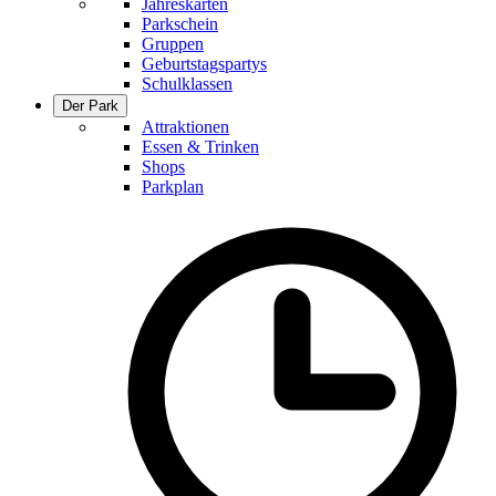
Jahreskarten
Parkschein
Gruppen
Geburtstagspartys
Schulklassen
Der Park
Attraktionen
Essen & Trinken
Shops
Parkplan