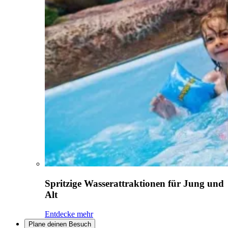
Spritzige Wasserattraktionen für Jung und
Alt
Entdecke mehr
Plane deinen Besuch