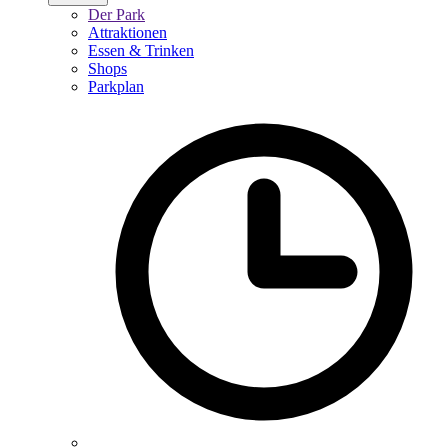
Der Park
Attraktionen
Essen & Trinken
Shops
Parkplan