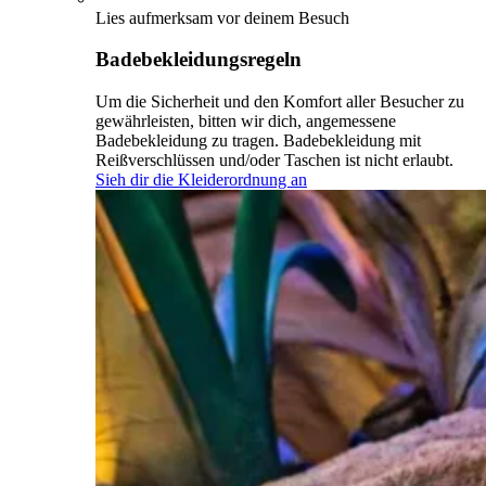
Lies aufmerksam vor deinem Besuch
Badebekleidungsregeln
Um die Sicherheit und den Komfort aller Besucher zu
gewährleisten, bitten wir dich, angemessene
Badebekleidung zu tragen. Badebekleidung mit
Reißverschlüssen und/oder Taschen ist nicht erlaubt.
Sieh dir die Kleiderordnung an