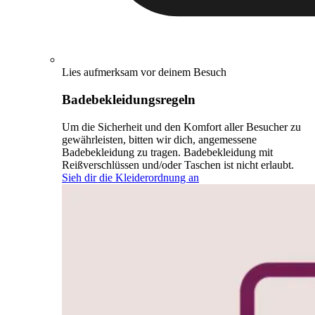
Lies aufmerksam vor deinem Besuch
Badebekleidungsregeln
Um die Sicherheit und den Komfort aller Besucher zu
gewährleisten, bitten wir dich, angemessene
Badebekleidung zu tragen. Badebekleidung mit
Reißverschlüssen und/oder Taschen ist nicht erlaubt.
Sieh dir die Kleiderordnung an