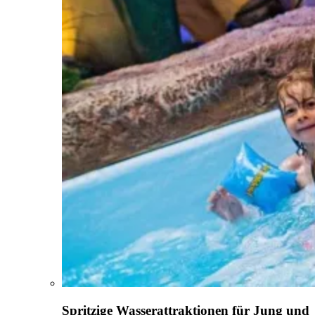
Spritzige Wasserattraktionen für Jung und