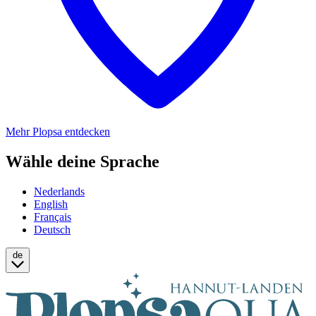
Mehr Plopsa entdecken
Wähle deine Sprache
Nederlands
English
Français
Deutsch
de