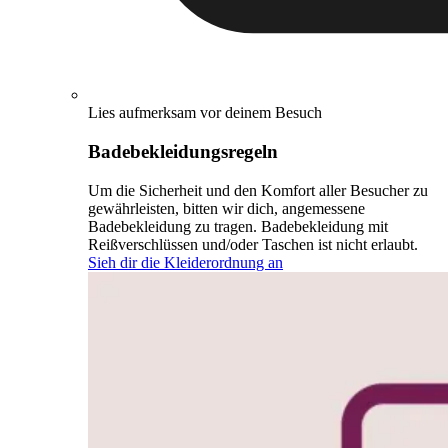
Lies aufmerksam vor deinem Besuch
Badebekleidungsregeln
Um die Sicherheit und den Komfort aller Besucher zu
gewährleisten, bitten wir dich, angemessene
Badebekleidung zu tragen. Badebekleidung mit
Reißverschlüssen und/oder Taschen ist nicht erlaubt.
Sieh dir die Kleiderordnung an