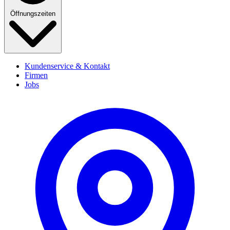
Öffnungszeiten
Kundenservice & Kontakt
Firmen
Jobs