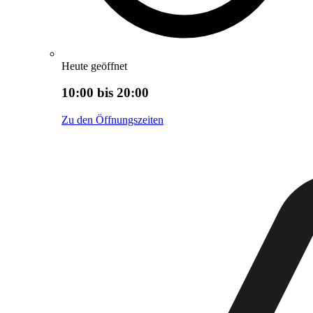
Heute geöffnet
10:00 bis 20:00
Zu den Öffnungszeiten