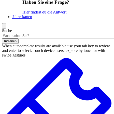
Haben Sie eine Frage?
Hier findest du die Antwort
Jahreskarten
Suche
Indienen
When autocomplete results are available use your tab key to review
and enter to select. Touch device users, explore by touch or with
swipe gestures.
Suchergebnisse