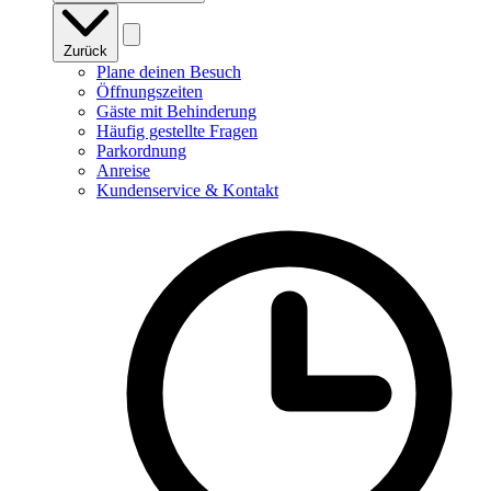
Zurück
Plane deinen Besuch
Öffnungszeiten
Gäste mit Behinderung
Häufig gestellte Fragen
Parkordnung
Anreise
Kundenservice & Kontakt