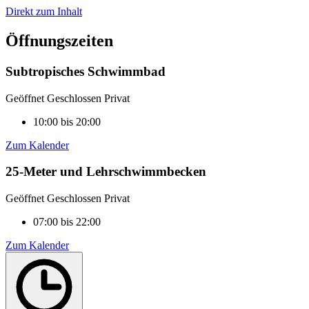
Direkt zum Inhalt
Öffnungszeiten
Subtropisches Schwimmbad
Geöffnet
Geschlossen
Privat
10:00 bis 20:00
Zum Kalender
25-Meter und Lehrschwimmbecken
Geöffnet
Geschlossen
Privat
07:00 bis 22:00
Zum Kalender