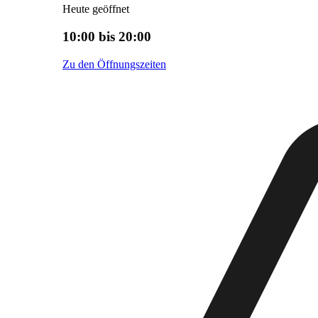
Heute geöffnet
10:00 bis 20:00
Zu den Öffnungszeiten