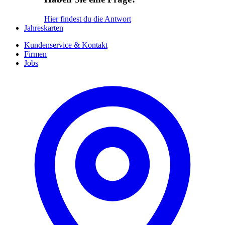
Hier findest du die Antwort
Jahreskarten
Kundenservice & Kontakt
Firmen
Jobs