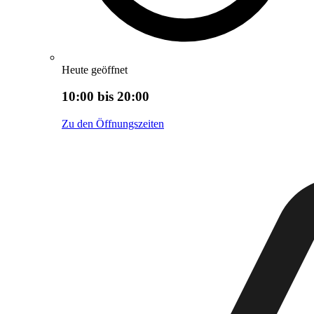
Heute geöffnet
10:00 bis 20:00
Zu den Öffnungszeiten