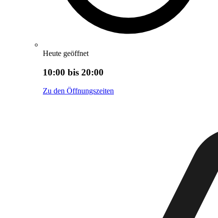
Heute geöffnet
10:00 bis 20:00
Zu den Öffnungszeiten