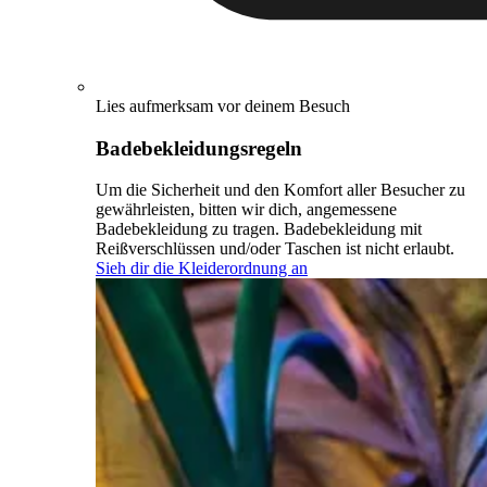
Lies aufmerksam vor deinem Besuch
Badebekleidungsregeln
Um die Sicherheit und den Komfort aller Besucher zu
gewährleisten, bitten wir dich, angemessene
Badebekleidung zu tragen. Badebekleidung mit
Reißverschlüssen und/oder Taschen ist nicht erlaubt.
Sieh dir die Kleiderordnung an