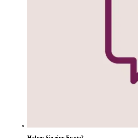
Haben Sie eine Frage?