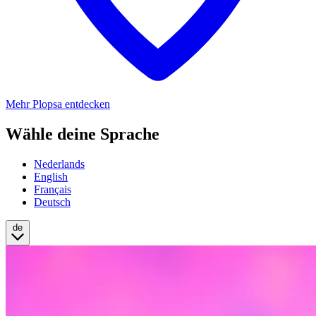
Mehr Plopsa entdecken
Wähle deine Sprache
Nederlands
English
Français
Deutsch
de