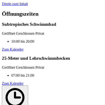
Direkt zum Inhalt
Öffnungszeiten
Subtropisches Schwimmbad
Geöffnet
Geschlossen
Privat
10:00 bis 20:00
Zum Kalender
25-Meter und Lehrschwimmbecken
Geöffnet
Geschlossen
Privat
07:00 bis 21:00
Zum Kalender