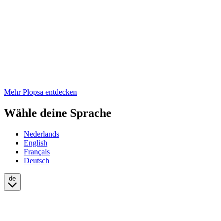
Mehr Plopsa entdecken
Wähle deine Sprache
Nederlands
English
Français
Deutsch
de