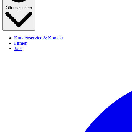
Öffnungszeiten
Kundenservice & Kontakt
Firmen
Jobs