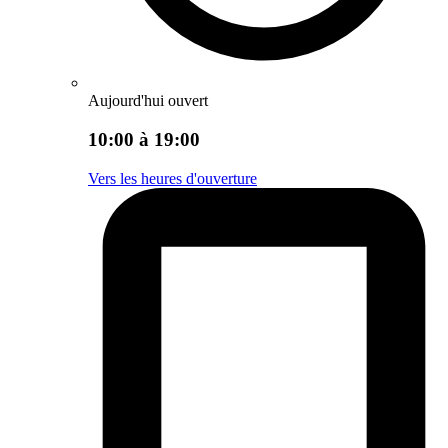
Aujourd'hui ouvert
10:00 à 19:00
Vers les heures d'ouverture