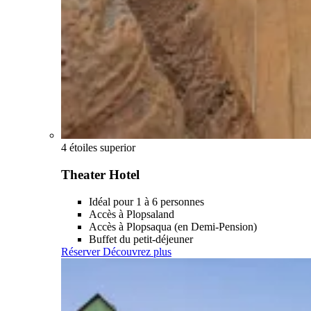
4 étoiles superior
Theater Hotel
Idéal pour 1 à 6 personnes
Accès à Plopsaland
Accès à Plopsaqua (en Demi-Pension)
Buffet du petit-déjeuner
Réserver
Découvrez plus