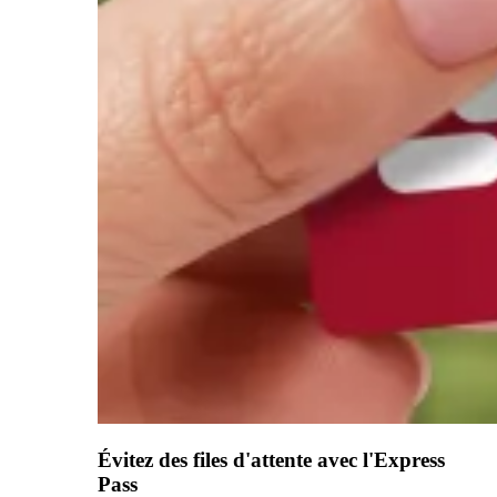
Évitez des files d'attente avec l'Express
Pass