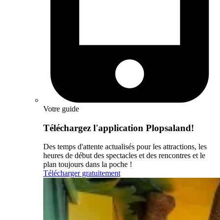
Votre guide
Téléchargez l'application Plopsaland!
Des temps d'attente actualisés pour les attractions, les
heures de début des spectacles et des rencontres et le
plan toujours dans la poche !
Télécharger gratuitement