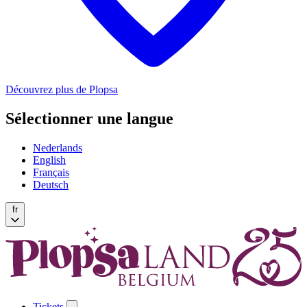
Découvrez plus de Plopsa
Sélectionner une langue
Nederlands
English
Français
Deutsch
fr
Tickets