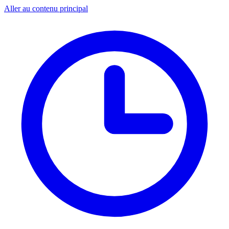
Aller au contenu principal