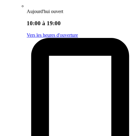
Aujourd'hui ouvert
10:00 à 19:00
Vers les heures d'ouverture