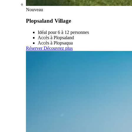
Nouveau
Plopsaland Village
Idéal pour 6 à 12 personnes
Accès à Plopsaland
Accès à Plopsaqua
Réserver
Découvrez plus