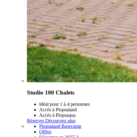
Studio 100 Chalets
Idéal pour 1 à 4 personnes
Accès à Plopsaland
Accès à Plopsaqua
Réserver
Découvrez plus
Plopsaland Basecamp
Offres