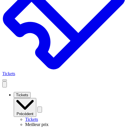
Tickets
Open
mobile
navigation
Tickets
Précédent
Tickets
Meilleur prix