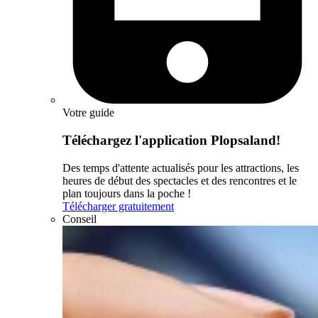
Votre guide
Téléchargez l'application Plopsaland!
Des temps d'attente actualisés pour les attractions, les
heures de début des spectacles et des rencontres et le
plan toujours dans la poche !
Télécharger gratuitement
Conseil