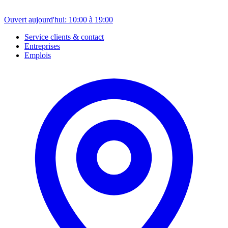
Ouvert aujourd'hui: 10:00 à 19:00
Service clients & contact
Entreprises
Emplois