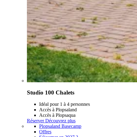
Studio 100 Chalets
Idéal pour 1 à 4 personnes
Accès à Plopsaland
Accès à Plopsaqua
Réserver
Découvrez plus
Plopsaland Basecamp
Offres