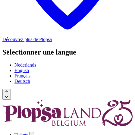
Découvrez plus de Plopsa
Sélectionner une langue
Nederlands
English
Français
Deutsch
fr
Tickets