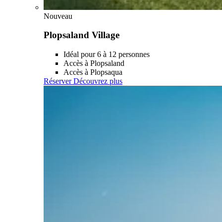
Nouveau
Plopsaland Village
Idéal pour 6 à 12 personnes
Accès à Plopsaland
Accès à Plopsaqua
Réserver
Découvrez plus