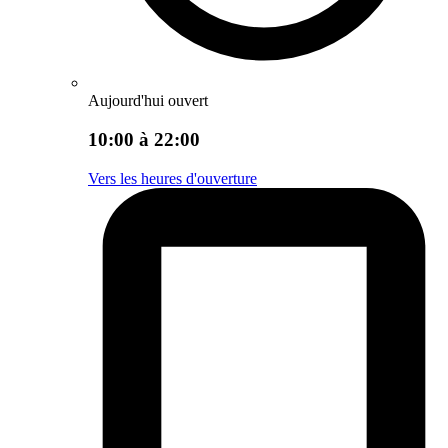
Aujourd'hui ouvert
10:00 à 22:00
Vers les heures d'ouverture