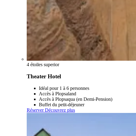
4 étoiles superior
Theater Hotel
Idéal pour 1 à 6 personnes
Accès à Plopsaland
Accès à Plopsaqua (en Demi-Pension)
Buffet du petit-déjeuner
Réserver
Découvrez plus