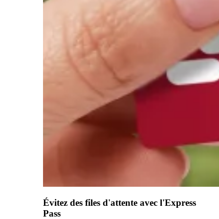
Évitez des files d'attente avec l'Express
Pass