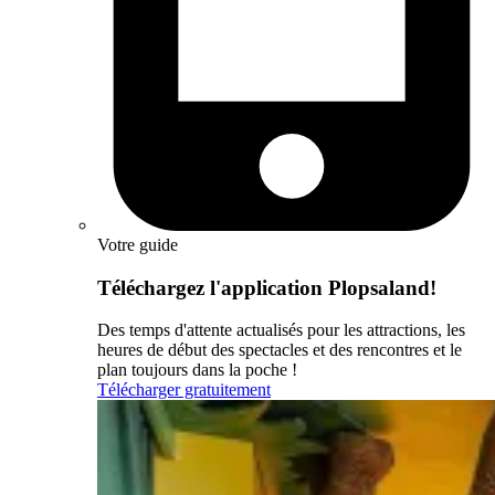
Votre guide
Téléchargez l'application Plopsaland!
Des temps d'attente actualisés pour les attractions, les
heures de début des spectacles et des rencontres et le
plan toujours dans la poche !
Télécharger gratuitement