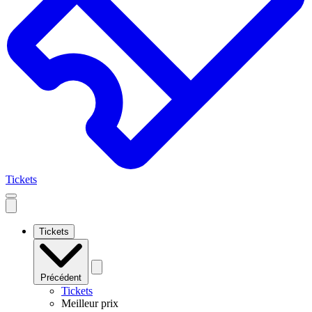
Tickets
Open
mobile
navigation
Tickets
Précédent
Tickets
Meilleur prix