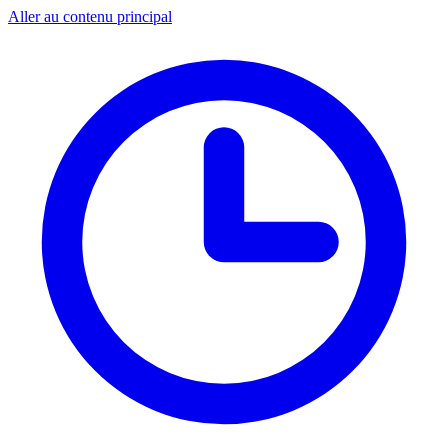
Aller au contenu principal