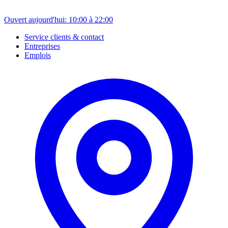
Ouvert aujourd'hui: 10:00 à 22:00
Service clients & contact
Entreprises
Emplois