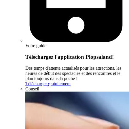
Votre guide
Téléchargez l'application Plopsaland!
Des temps d'attente actualisés pour les attractions, les
heures de début des spectacles et des rencontres et le
plan toujours dans la poche !
Télécharger gratuitement
Conseil