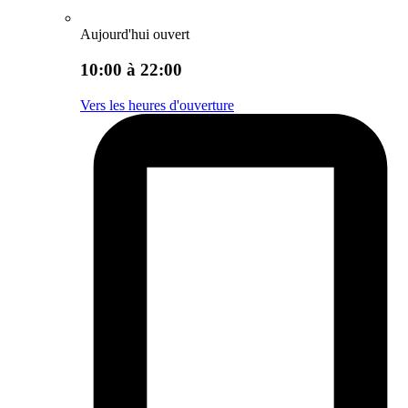
Aujourd'hui ouvert
10:00 à 22:00
Vers les heures d'ouverture