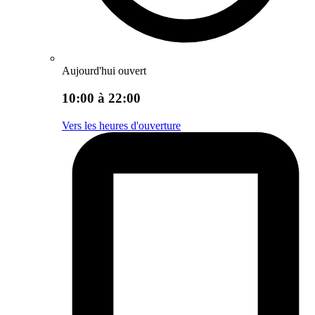
Aujourd'hui ouvert
10:00 à 22:00
Vers les heures d'ouverture