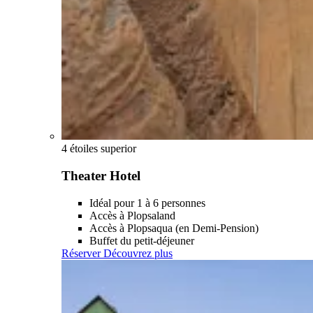
4 étoiles superior
Theater Hotel
Idéal pour 1 à 6 personnes
Accès à Plopsaland
Accès à Plopsaqua (en Demi-Pension)
Buffet du petit-déjeuner
Réserver
Découvrez plus