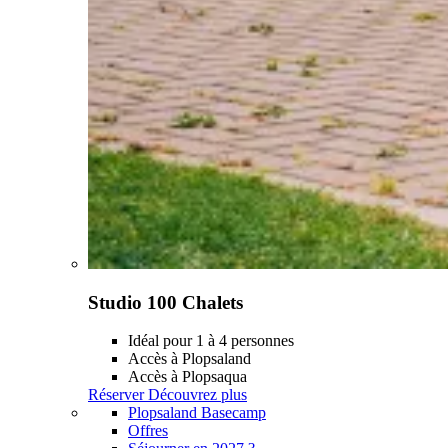
Studio 100 Chalets
Idéal pour 1 à 4 personnes
Accès à Plopsaland
Accès à Plopsaqua
Réserver
Découvrez plus
Plopsaland Basecamp
Offres