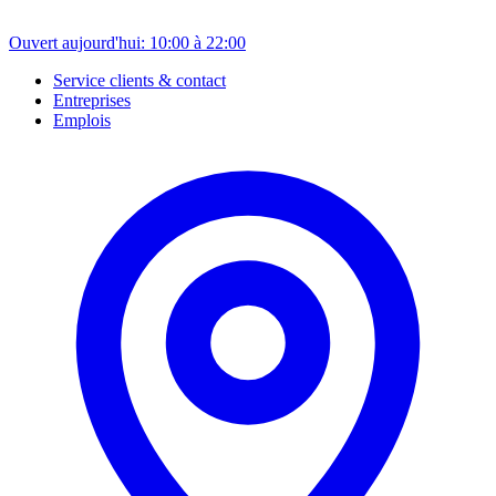
Ouvert aujourd'hui: 10:00 à 22:00
Service clients & contact
Entreprises
Emplois