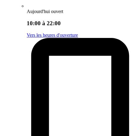
Aujourd'hui ouvert
10:00 à 22:00
Vers les heures d'ouverture