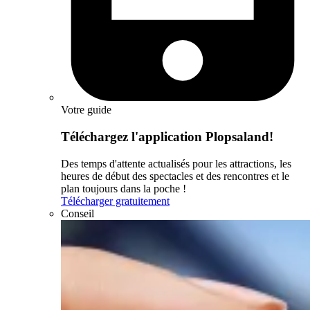
Votre guide
Téléchargez l'application Plopsaland!
Des temps d'attente actualisés pour les attractions, les
heures de début des spectacles et des rencontres et le
plan toujours dans la poche !
Télécharger gratuitement
Conseil