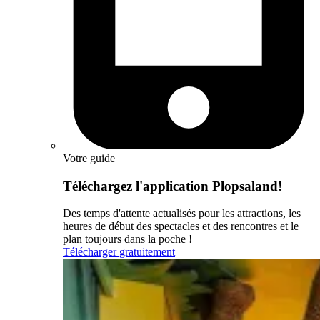
Votre guide
Téléchargez l'application Plopsaland!
Des temps d'attente actualisés pour les attractions, les
heures de début des spectacles et des rencontres et le
plan toujours dans la poche !
Télécharger gratuitement