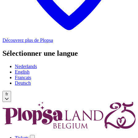
Découvrez plus de Plopsa
Sélectionner une langue
Nederlands
English
Français
Deutsch
fr
Tickets