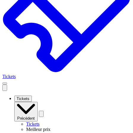
Tickets
Open
mobile
navigation
Tickets
Précédent
Tickets
Meilleur prix