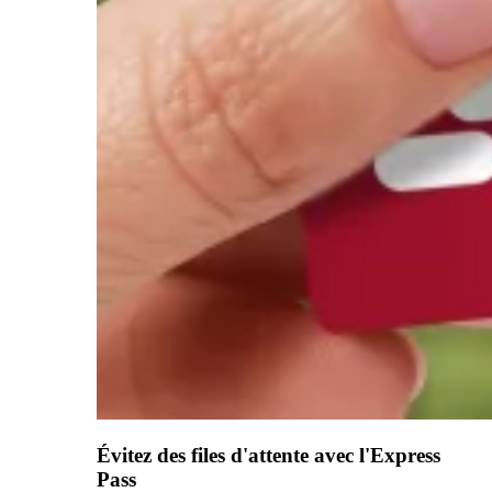
Évitez des files d'attente avec l'Express
Pass