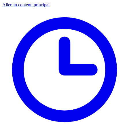
Aller au contenu principal