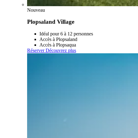
Nouveau
Plopsaland Village
Idéal pour 6 à 12 personnes
Accès à Plopsaland
Accès à Plopsaqua
Réserver
Découvrez plus