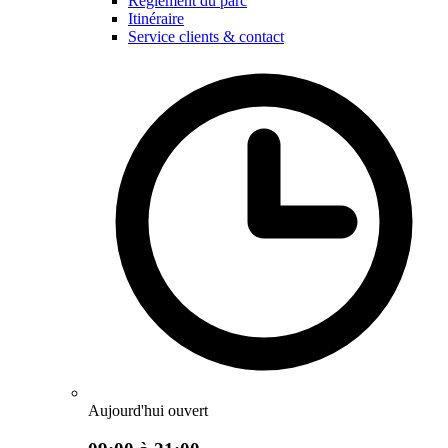
Règlement du parc
Itinéraire
Service clients & contact
Aujourd'hui ouvert