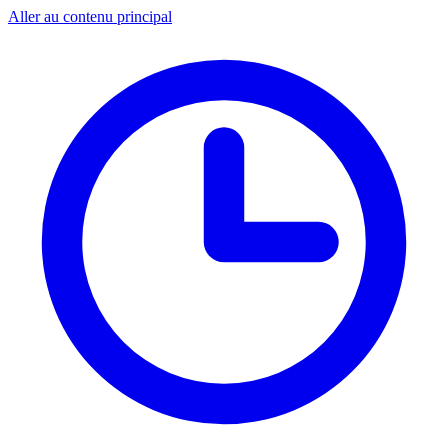
Aller au contenu principal