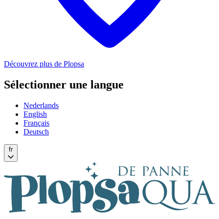
Découvrez plus de Plopsa
Sélectionner une langue
Nederlands
English
Français
Deutsch
fr