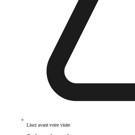
Lisez avant votre visite