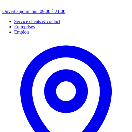
Ouvert aujourd'hui: 09:00 à 21:00
Service clients & contact
Entreprises
Emplois