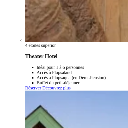
4 étoiles superior
Theater Hotel
Idéal pour 1 à 6 personnes
Accès à Plopsaland
Accès à Plopsaqua (en Demi-Pension)
Buffet du petit-déjeuner
Réserver
Découvrez plus