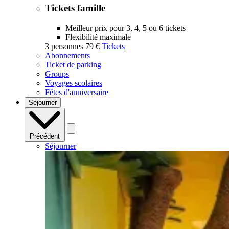
Tickets famille
Meilleur prix pour 3, 4, 5 ou 6 tickets
Flexibilité maximale
3 personnes
79 €
Tickets
Abonnements
Ticket de parking
Groups
Voyages scolaires
Fêtes d'anniversaire
Séjourner
Précédent
Séjourner