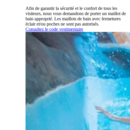
Afin de garantir la sécurité et le confort de tous les
visiteurs, nous vous demandons de porter un maillot de
bain approprié. Les maillots de bain avec fermetures
éclair et/ou poches ne sont pas autorisés.
Consultez le code vestimentaire