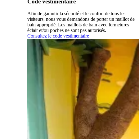
Code vestimentaire
Afin de garantir la sécurité et le confort de tous les
visiteurs, nous vous demandons de porter un maillot de
bain approprié. Les maillots de bain avec fermetures
éclair et/ou poches ne sont pas autorisés.
Consultez le code vestimentaire