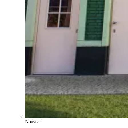
Nouveau