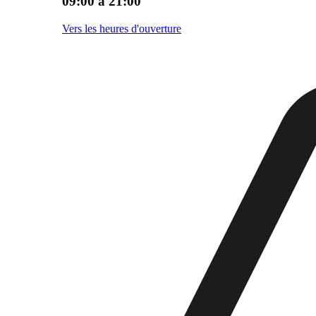
09:00 à 21:00
Vers les heures d'ouverture