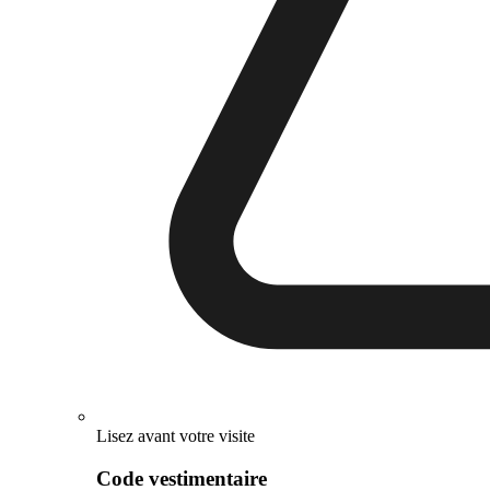
Lisez avant votre visite
Code vestimentaire