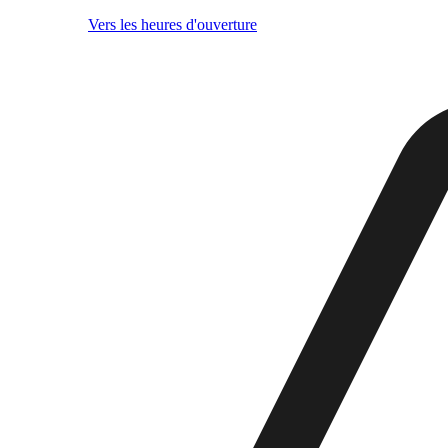
Vers les heures d'ouverture