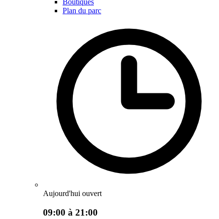
Boutiques
Plan du parc
Aujourd'hui ouvert
09:00 à 21:00