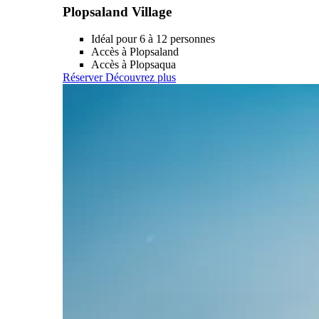
Plopsaland Village
Idéal pour 6 à 12 personnes
Accès à Plopsaland
Accès à Plopsaqua
Réserver
Découvrez plus