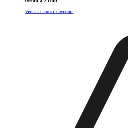
09:00 à 21:00
Vers les heures d'ouverture