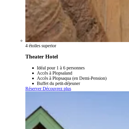
4 étoiles superior
Theater Hotel
Idéal pour 1 à 6 personnes
Accès à Plopsaland
Accès à Plopsaqua (en Demi-Pension)
Buffet du petit-déjeuner
Réserver
Découvrez plus