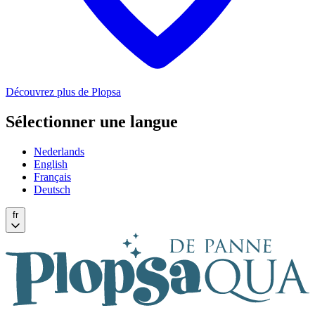
Découvrez plus de Plopsa
Sélectionner une langue
Nederlands
English
Français
Deutsch
fr