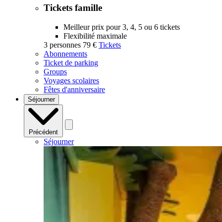
Tickets famille
Meilleur prix pour 3, 4, 5 ou 6 tickets
Flexibilité maximale
3 personnes
79 €
Tickets
Abonnements
Ticket de parking
Groups
Voyages scolaires
Fêtes d'anniversaire
Séjourner
Précédent
Séjourner