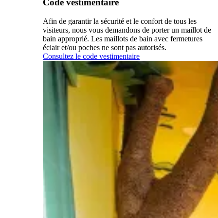
Code vestimentaire
Afin de garantir la sécurité et le confort de tous les
visiteurs, nous vous demandons de porter un maillot de
bain approprié. Les maillots de bain avec fermetures
éclair et/ou poches ne sont pas autorisés.
Consultez le code vestimentaire