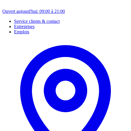
Ouvert aujourd'hui: 09:00 à 21:00
Service clients & contact
Entreprises
Emplois