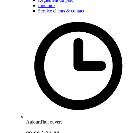
Règlement du parc
Itinéraire
Service clients & contact
Aujourd'hui ouvert