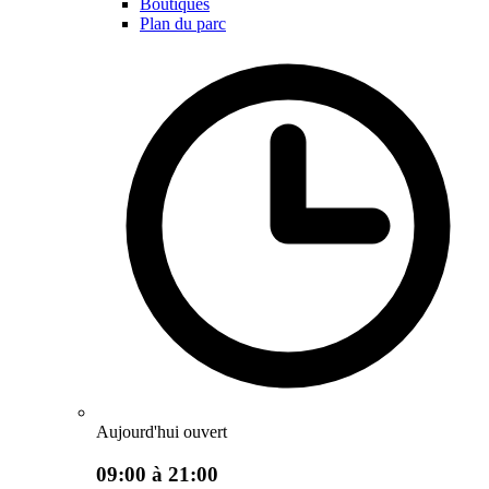
Boutiques
Plan du parc
Aujourd'hui ouvert
09:00 à 21:00