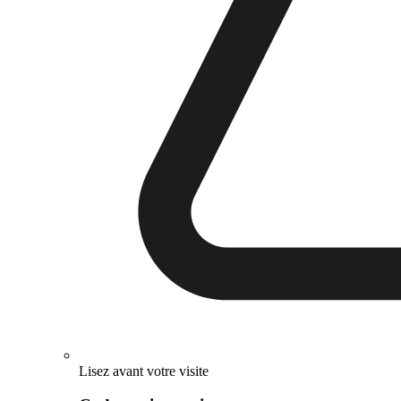
Lisez avant votre visite