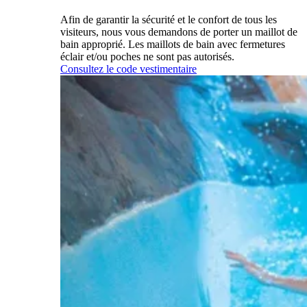
Afin de garantir la sécurité et le confort de tous les
visiteurs, nous vous demandons de porter un maillot de
bain approprié. Les maillots de bain avec fermetures
éclair et/ou poches ne sont pas autorisés.
Consultez le code vestimentaire