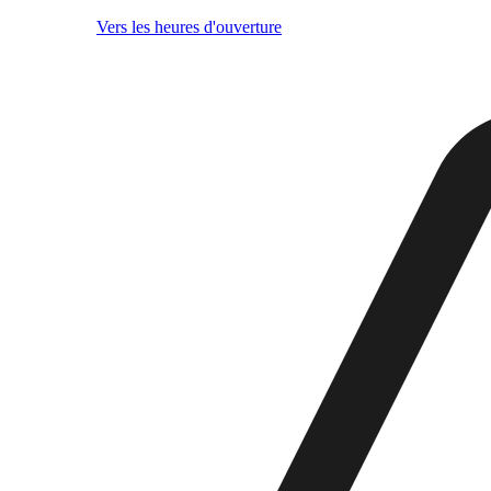
Vers les heures d'ouverture