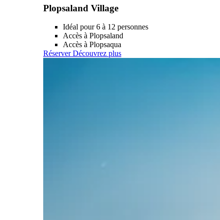
Plopsaland Village
Idéal pour 6 à 12 personnes
Accès à Plopsaland
Accès à Plopsaqua
Réserver
Découvrez plus