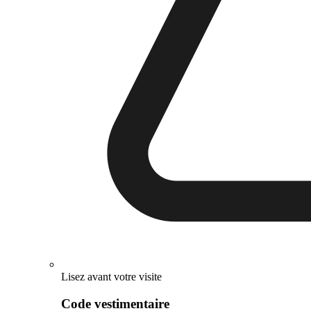
Lisez avant votre visite
Code vestimentaire