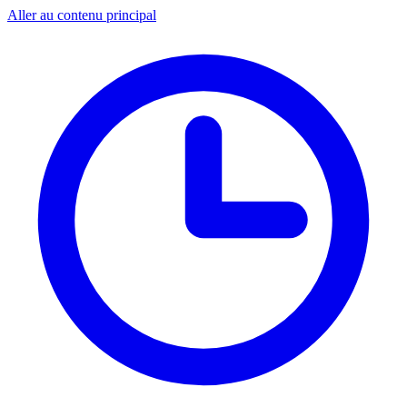
Aller au contenu principal