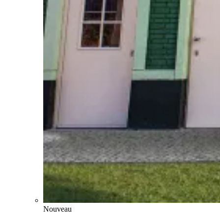
Nouveau