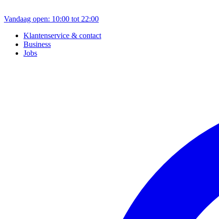
Vandaag open: 10:00 tot 22:00
Klantenservice & contact
Business
Jobs