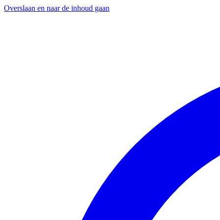
Overslaan en naar de inhoud gaan