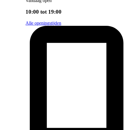
Vandaag open
10:00 tot 19:00
Alle openingstijden