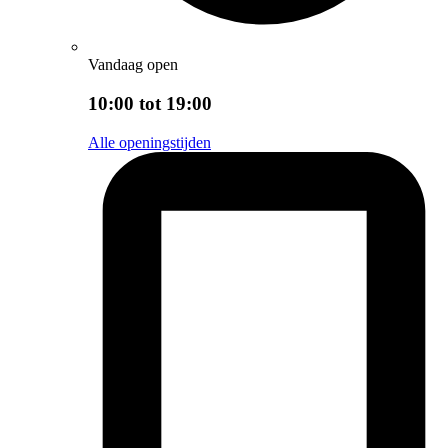
Vandaag open
10:00 tot 19:00
Alle openingstijden