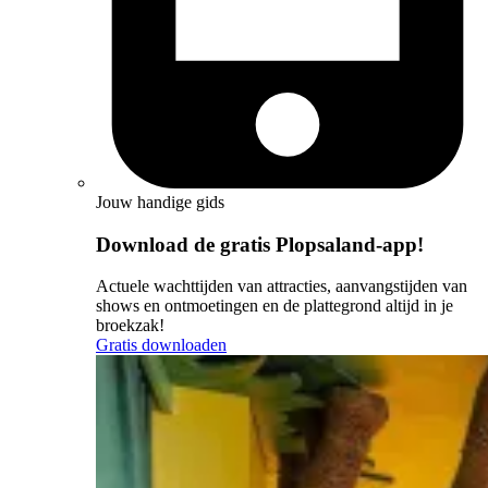
Jouw handige gids
Download de gratis Plopsaland-app!
Actuele wachttijden van attracties, aanvangstijden van
shows en ontmoetingen en de plattegrond altijd in je
broekzak!
Gratis downloaden