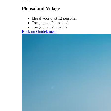
Plopsaland Village
Ideaal voor 6 tot 12 personen
Toegang tot Plopsaland
Toegang tot Plopsaqua
Boek nu
Ontdek meer