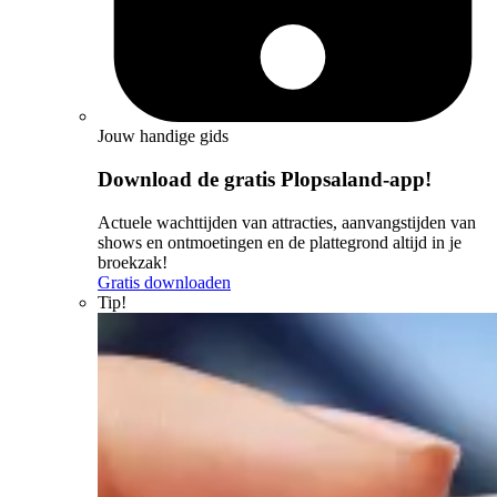
Jouw handige gids
Download de gratis Plopsaland-app!
Actuele wachttijden van attracties, aanvangstijden van
shows en ontmoetingen en de plattegrond altijd in je
broekzak!
Gratis downloaden
Tip!