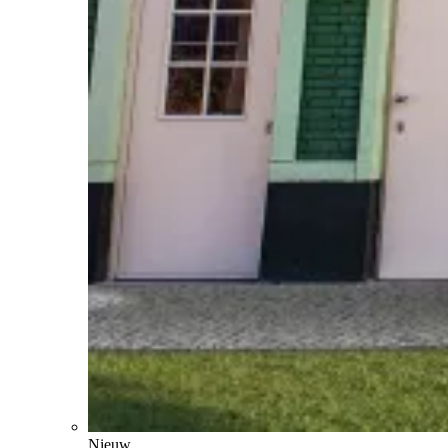
Nieuw