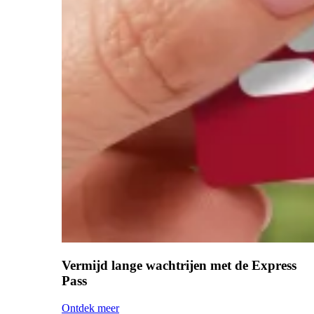
Vermijd lange wachtrijen met de Express
Pass
Ontdek meer