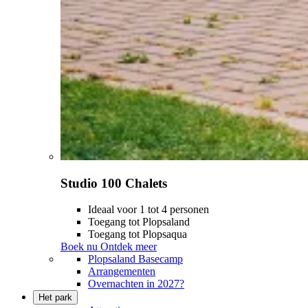
Studio 100 Chalets
Ideaal voor 1 tot 4 personen
Toegang tot Plopsaland
Toegang tot Plopsaqua
Boek nu
Ontdek meer
Plopsaland Basecamp
Arrangementen
Overnachten in 2027?
Het park