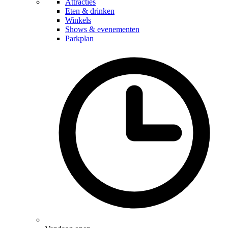
Attracties
Eten & drinken
Winkels
Shows & evenementen
Parkplan