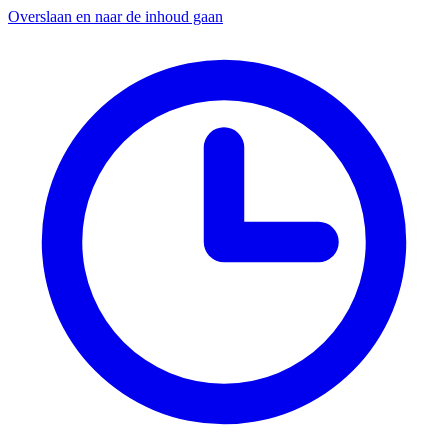
Overslaan en naar de inhoud gaan