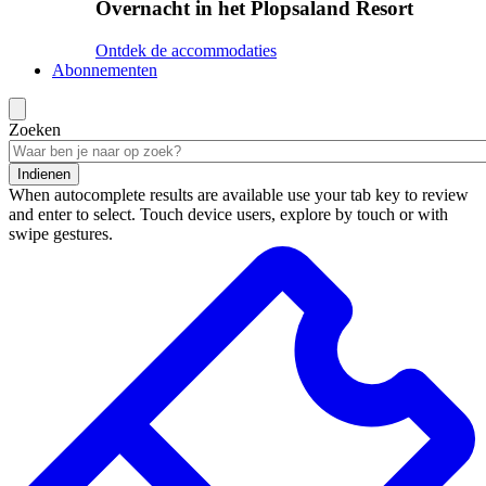
Overnacht in het Plopsaland Resort
Ontdek de accommodaties
Abonnementen
Zoeken
Indienen
When autocomplete results are available use your tab key to review
and enter to select. Touch device users, explore by touch or with
swipe gestures.
Zoekresultaten