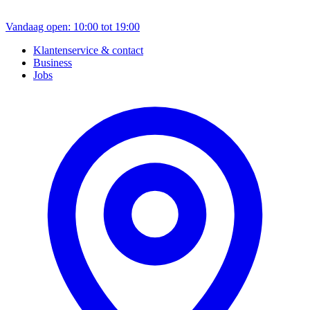
Vandaag open: 10:00 tot 19:00
Klantenservice & contact
Business
Jobs