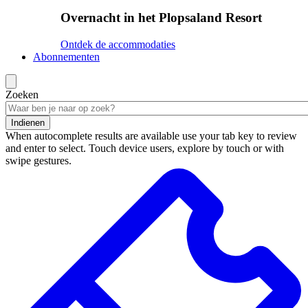
Overnacht in het Plopsaland Resort
Ontdek de accommodaties
Abonnementen
Zoeken
Indienen
When autocomplete results are available use your tab key to review
and enter to select. Touch device users, explore by touch or with
swipe gestures.
Zoekresultaten