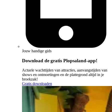
Jouw handige gids
Download de gratis Plopsaland-app!
Actuele wachttijden van attracties, aanvangstijden van
shows en ontmoetingen en de plattegrond altijd in je
broekzak!
Gratis downloaden