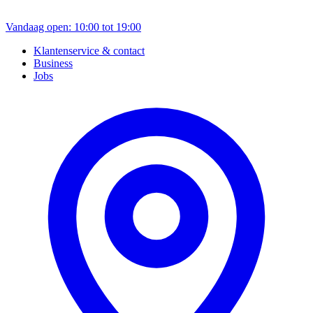
Vandaag open: 10:00 tot 19:00
Klantenservice & contact
Business
Jobs