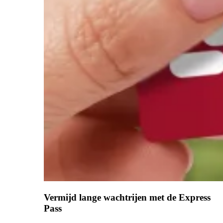
Vermijd lange wachtrijen met de Express
Pass