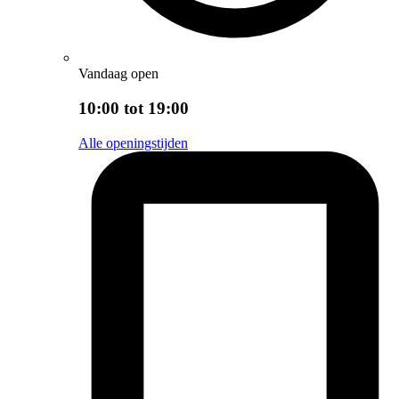
Vandaag open
10:00 tot 19:00
Alle openingstijden