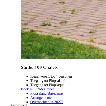
Studio 100 Chalets
Ideaal voor 1 tot 4 personen
Toegang tot Plopsaland
Toegang tot Plopsaqua
Boek nu
Ontdek meer
Plopsaland Basecamp
Arrangementen
Overnachten in 2027?