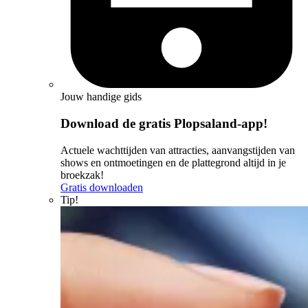
Jouw handige gids
Download de gratis Plopsaland-app!
Actuele wachttijden van attracties, aanvangstijden van
shows en ontmoetingen en de plattegrond altijd in je
broekzak!
Gratis downloaden
Tip!