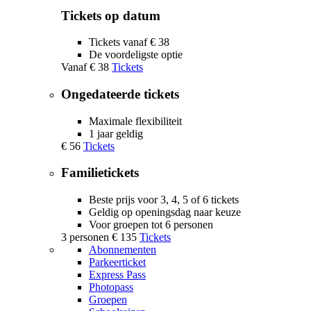
Tickets op datum
Tickets vanaf € 38
De voordeligste optie
Vanaf
€ 38
Tickets
Ongedateerde tickets
Maximale flexibiliteit
1 jaar geldig
€ 56
Tickets
Familietickets
Beste prijs voor 3, 4, 5 of 6 tickets
Geldig op openingsdag naar keuze
Voor groepen tot 6 personen
3 personen
€ 135
Tickets
Abonnementen
Parkeerticket
Express Pass
Photopass
Groepen