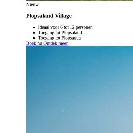
Nieuw
Plopsaland Village
Ideaal voor 6 tot 12 personen
Toegang tot Plopsaland
Toegang tot Plopsaqua
Boek nu
Ontdek meer