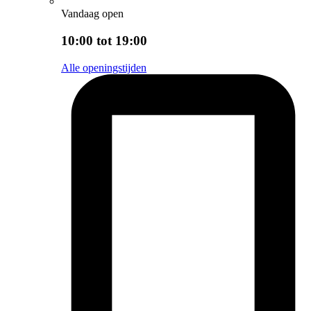
Vandaag open
10:00 tot 19:00
Alle openingstijden