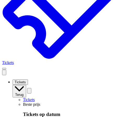
Tickets
Open
mobile
navigation
Tickets
Terug
Tickets
Beste prijs
Tickets op datum