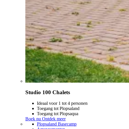
Studio 100 Chalets
Ideaal voor 1 tot 4 personen
Toegang tot Plopsaland
Toegang tot Plopsaqua
Boek nu
Ontdek meer
Plopsaland Basecamp