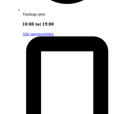
Vandaag open
10:00 tot 19:00
Alle openingstijden