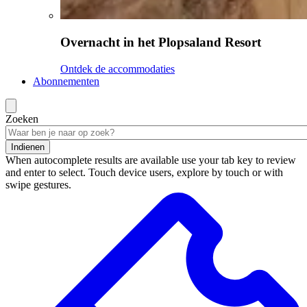
Overnacht in het Plopsaland Resort
Ontdek de accommodaties
Abonnementen
Zoeken
Indienen
When autocomplete results are available use your tab key to review
and enter to select. Touch device users, explore by touch or with
swipe gestures.
Zoekresultaten