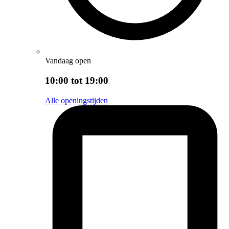
Vandaag open
10:00 tot 19:00
Alle openingstijden