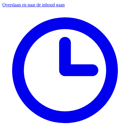
Overslaan en naar de inhoud gaan