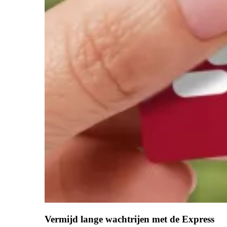
Vermijd lange wachtrijen met de Express