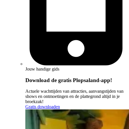
Jouw handige gids
Download de gratis Plopsaland-app!
Actuele wachttijden van attracties, aanvangstijden van
shows en ontmoetingen en de plattegrond altijd in je
broekzak!
Gratis downloaden