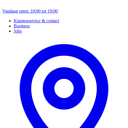
Vandaag open: 10:00 tot 19:00
Klantenservice & contact
Business
Jobs