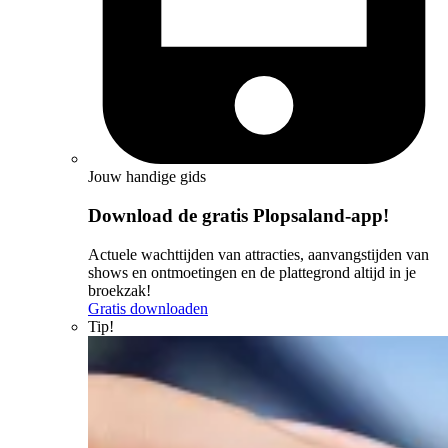
Jouw handige gids
Download de gratis Plopsaland-app!
Actuele wachttijden van attracties, aanvangstijden van
shows en ontmoetingen en de plattegrond altijd in je
broekzak!
Gratis downloaden
Tip!