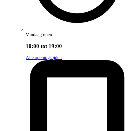
Vandaag open
10:00 tot 19:00
Alle openingstijden