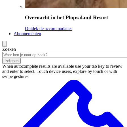
Overnacht in het Plopsaland Resort
Ontdek de accommodaties
Abonnementen
Zoeken
Indienen
When autocomplete results are available use your tab key to review
and enter to select. Touch device users, explore by touch or with
swipe gestures.
Zoekresultaten