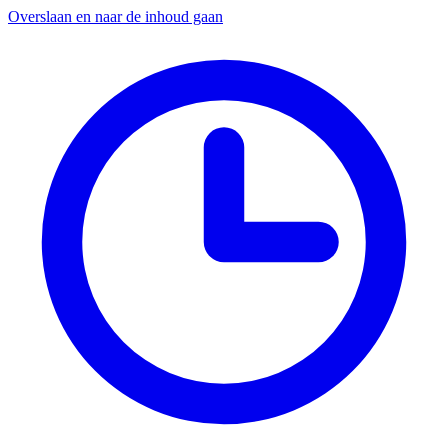
Overslaan en naar de inhoud gaan