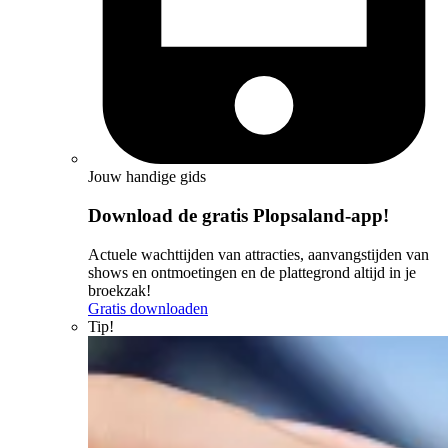
Jouw handige gids
Download de gratis Plopsaland-app!
Actuele wachttijden van attracties, aanvangstijden van
shows en ontmoetingen en de plattegrond altijd in je
broekzak!
Gratis downloaden
Tip!