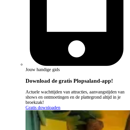
Jouw handige gids
Download de gratis Plopsaland-app!
Actuele wachttijden van attracties, aanvangstijden van
shows en ontmoetingen en de plattegrond altijd in je
broekzak!
Gratis downloaden