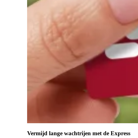
Vermijd lange wachtrijen met de Express