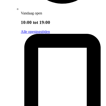
Vandaag open
10:00 tot 19:00
Alle openingstijden