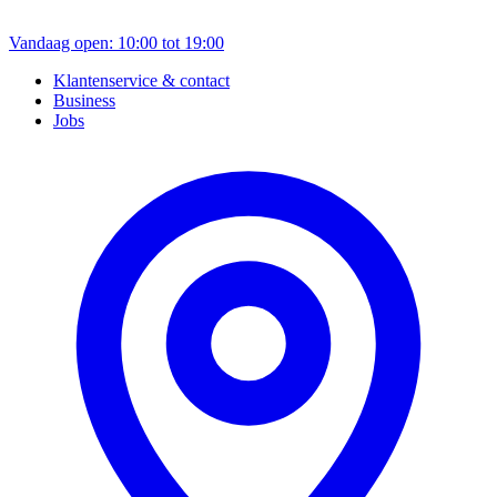
Vandaag open: 10:00 tot 19:00
Klantenservice & contact
Business
Jobs