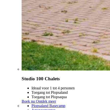
Studio 100 Chalets
Ideaal voor 1 tot 4 personen
Toegang tot Plopsaland
Toegang tot Plopsaqua
Boek nu
Ontdek meer
Plopsaland Basecamp