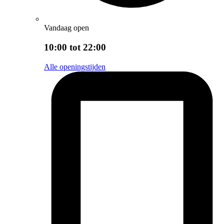
Vandaag open
10:00 tot 22:00
Alle openingstijden