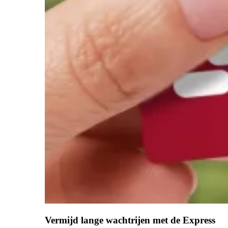
Vermijd lange wachtrijen met de Express