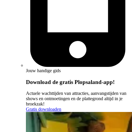
Jouw handige gids
Download de gratis Plopsaland-app!
Actuele wachttijden van attracties, aanvangstijden van
shows en ontmoetingen en de plattegrond altijd in je
broekzak!
Gratis downloaden