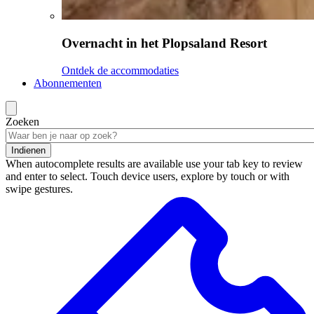
Overnacht in het Plopsaland Resort
Ontdek de accommodaties
Abonnementen
Zoeken
Indienen
When autocomplete results are available use your tab key to review
and enter to select. Touch device users, explore by touch or with
swipe gestures.
Zoekresultaten