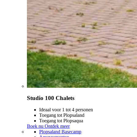
Studio 100 Chalets
Ideaal voor 1 tot 4 personen
Toegang tot Plopsaland
Toegang tot Plopsaqua
Boek nu
Ontdek meer
Plopsaland Basecamp