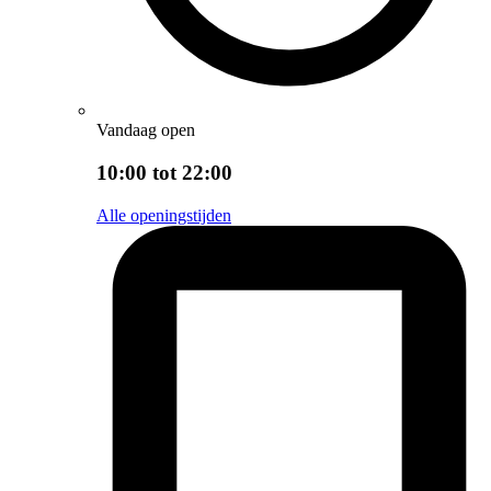
Vandaag open
10:00 tot 22:00
Alle openingstijden