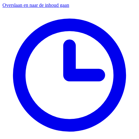
Overslaan en naar de inhoud gaan