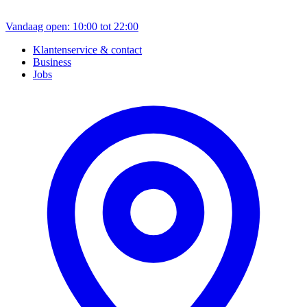
Vandaag open: 10:00 tot 22:00
Klantenservice & contact
Business
Jobs