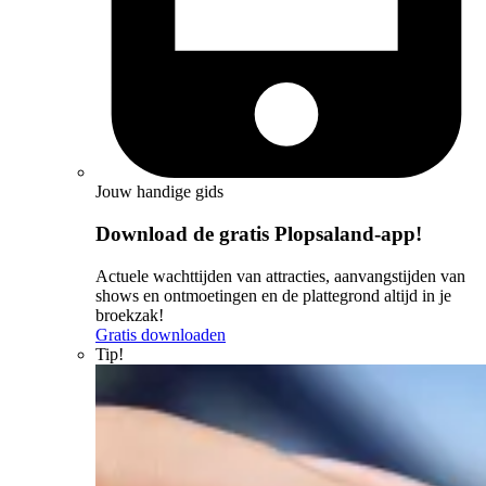
Jouw handige gids
Download de gratis Plopsaland-app!
Actuele wachttijden van attracties, aanvangstijden van
shows en ontmoetingen en de plattegrond altijd in je
broekzak!
Gratis downloaden
Tip!