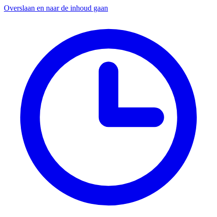
Overslaan en naar de inhoud gaan