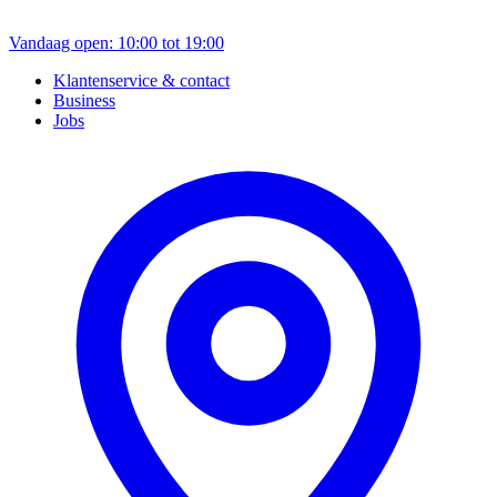
Vandaag open: 10:00 tot 19:00
Klantenservice & contact
Business
Jobs