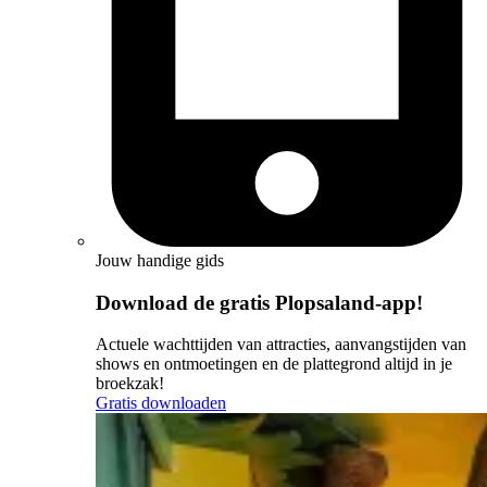
Jouw handige gids
Download de gratis Plopsaland-app!
Actuele wachttijden van attracties, aanvangstijden van
shows en ontmoetingen en de plattegrond altijd in je
broekzak!
Gratis downloaden