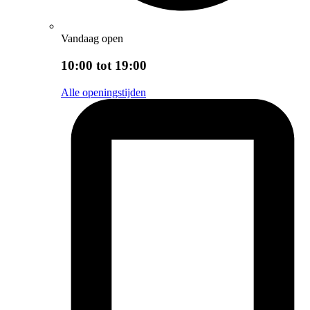
Vandaag open
10:00 tot 19:00
Alle openingstijden