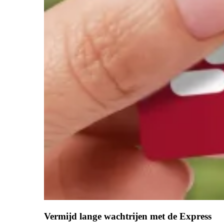
Vermijd lange wachtrijen met de Express