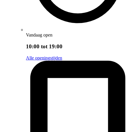
Vandaag open
10:00 tot 19:00
Alle openingstijden