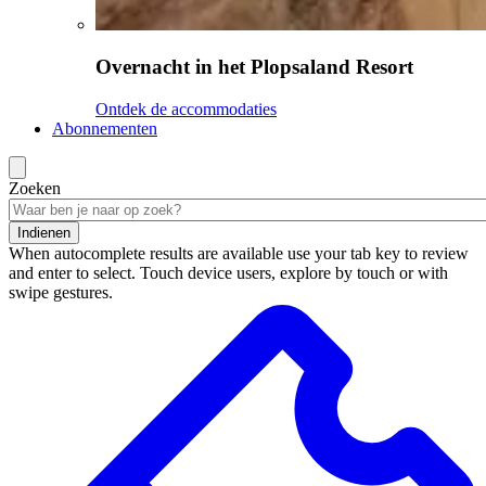
Overnacht in het Plopsaland Resort
Ontdek de accommodaties
Abonnementen
Zoeken
Indienen
When autocomplete results are available use your tab key to review
and enter to select. Touch device users, explore by touch or with
swipe gestures.
Zoekresultaten