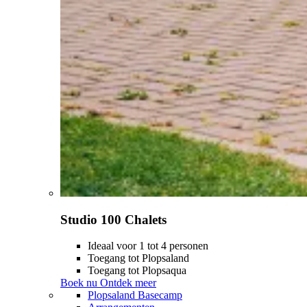
Studio 100 Chalets
Ideaal voor 1 tot 4 personen
Toegang tot Plopsaland
Toegang tot Plopsaqua
Boek nu
Ontdek meer
Plopsaland Basecamp