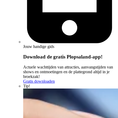
Jouw handige gids
Download de gratis Plopsaland-app!
Actuele wachttijden van attracties, aanvangstijden van
shows en ontmoetingen en de plattegrond altijd in je
broekzak!
Gratis downloaden
Tip!